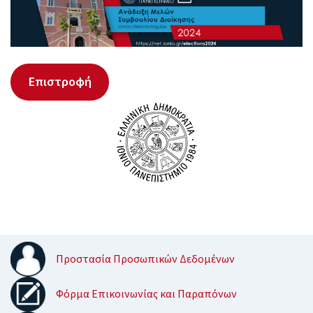
Επιστροφή
Προστασία Προσωπικών Δεδομένων
Φόρμα Επικοινωνίας και Παραπόνων