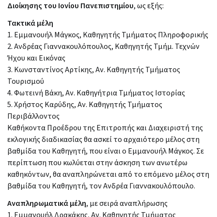
Διοίκησης του Ιονίου Πανεπιστημίου
, ως εξής:
Τακτικά μέλη
1. Εμμανουήλ Μάγκος, Καθηγητής Τμήματος Πληροφορικής
2. Ανδρέας Γιαννακουλόπουλος, Καθηγητής Τμήμ. Τεχνών
Ήχου και Εικόνας
3. Κωνσταντίνος Αρτίκης, Αν. Καθηγητής Τμήματος
Τουρισμού
4. Φωτεινή Βάκη, Αν. Καθηγήτρια Τμήματος Ιστορίας
5. Χρήστος Καρύδης, Αν. Καθηγητής Τμήματος
Περιβάλλοντος
Καθήκοντα Προέδρου της Επιτροπής και Διαχειριστή της
εκλογικής διαδικασίας θα ασκεί το αρχαιότερο μέλος στη
βαθμίδα του Καθηγητή, που είναι ο Εμμανουήλ Μάγκος. Σε
περίπτωση που κωλύεται στην άσκηση των ανωτέρω
καθηκόντων, θα αναπληρώνεται από το επόμενο μέλος στη
βαθμίδα του Καθηγητή, τον Ανδρέα Γιαννακουλόπουλο.
Αναπληρωματικά μέλη
, με σειρά αναπλήρωσης
1. Εμμανουήλ Δρακάκης, Αν. Καθηγητής Τμήματος