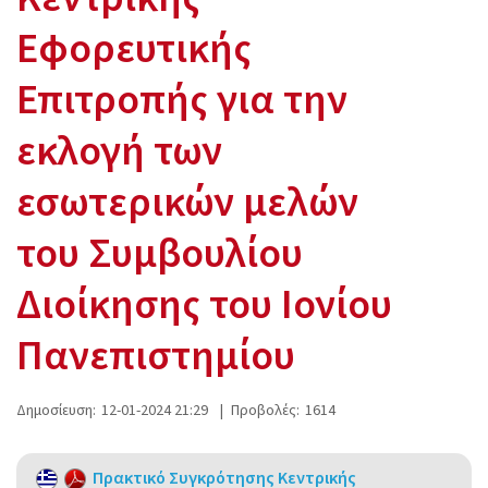
Εφορευτικής
Επιτροπής για την
εκλογή των
εσωτερικών μελών
του Συμβουλίου
Διοίκησης του Ιονίου
Πανεπιστημίου
Δημοσίευση:
12-01-2024 21:29
|
Προβολές:
1614
Πρακτικό Συγκρότησης Κεντρικής