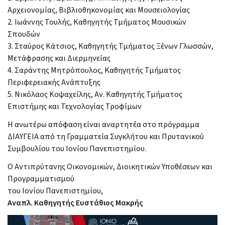
Αρχειονομίας, Βιβλιοθηκονομίας και Μουσειολογίας
2. Ιωάννης Τουλής, Καθηγητής Τμήματος Μουσικών
Σπουδών
3. Σταύρος Κάτσιος, Καθηγητής Τμήματος Ξένων Γλωσσών,
Μετάφρασης και Διερμηνείας
4. Σαράντης Μητρόπουλος, Καθηγητής Τμήματος
Περιφερειακής Ανάπτυξης
5. Νικόλαος Κοψαχείλης, Αν. Καθηγητής Τμήματος
Επιστήμης και Τεχνολογίας Τροφίμων
Η ανωτέρω απόφαση είναι αναρτητέα στο πρόγραμμα
ΔΙΑΥΓΕΙΑ από τη Γραμματεία Συγκλήτου και Πρυτανικού
Συμβουλίου του Ιονίου Πανεπιστημίου.
Ο Αντιπρύτανης Οικονομικών, Διοικητικών Υποθέσεων και
Προγραμματισμού
του Ιονίου Πανεπιστημίου,
Αναπλ. Καθηγητής Ευστάθιος Μακρής