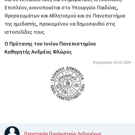
Επιπλέον, κοινοποιείται στο Υπουργείο Παιδείας,
Θρησκευμάτων και Αθλητισμού και σε Πανεπιστήμια
της ημεδαπής, προκειμένου να δημοσιευθεί στις
ιστοσελίδες τους.
Ο Πρύτανης του Ιονίου Πανεπιστημίου
Καθηγητής Ανδρέας Φλώρος
Ενημέρωση: 03-01-2024
Προστασία Προσωπικών Δεδομένων