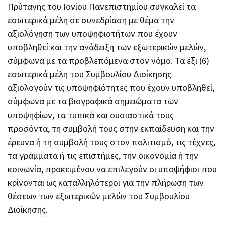
Πρύτανης του Ιονίου Πανεπιστημίου συγκαλεί τα
εσωτερικά μέλη σε συνεδρίαση με θέμα την
αξιολόγηση των υποψηφιοτήτων που έχουν
υποβληθεί και την ανάδειξη των εξωτερικών μελών,
σύμφωνα με τα προβλεπόμενα στον νόμο. Τα έξι (6)
εσωτερικά μέλη του Συμβουλίου Διοίκησης
αξιολογούν τις υποψηφιότητες που έχουν υποβληθεί,
σύμφωνα με τα βιογραφικά σημειώματα των
υποψηφίων, τα τυπικά και ουσιαστικά τους
προσόντα, τη συμβολή τους στην εκπαίδευση και την
έρευνα ή τη συμβολή τους στον πολιτισμό, τις τέχνες,
τα γράμματα ή τις επιστήμες, την οικονομία ή την
κοινωνία, προκειμένου να επιλεγούν οι υποψήφιοι που
κρίνονται ως καταλληλότεροι για την πλήρωση των
θέσεων των εξωτερικών μελών του Συμβουλίου
Διοίκησης.