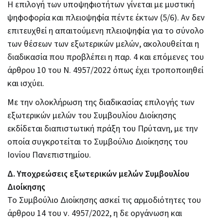
Η επιλογή των υποψηφιοτήτων γίνεται με μυστική
ψηφοφορία και πλειοψηφία πέντε έκτων (5/6). Αν δεν
επιτευχθεί η απαιτούμενη πλειοψηφία για το σύνολο
των θέσεων των εξωτερικών μελών, ακολουθείται η
διαδικασία που προβλέπει η παρ. 4 και επόμενες του
άρθρου 10 του Ν. 4957/2022 όπως έχει τροποποιηθεί
και ισχύει.
Με την ολοκλήρωση της διαδικασίας επιλογής των
εξωτερικών μελών του Συμβουλίου Διοίκησης
εκδίδεται διαπιστωτική πράξη του Πρύτανη, με την
οποία συγκροτείται το Συμβούλιο Διοίκησης του
Ιονίου Πανεπιστημίου.
Δ. Υποχρεώσεις εξωτερικών μελών Συμβουλίου
Διοίκησης
Το Συμβούλιο Διοίκησης ασκεί τις αρμοδιότητες του
άρθρου 14 του ν. 4957/2022, η δε οργάνωση και