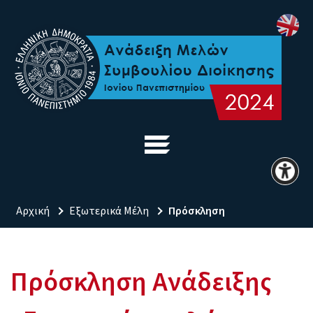
Αρχική
Εξωτερικά Μέλη
Πρόσκληση
Πρόσκληση Ανάδειξης