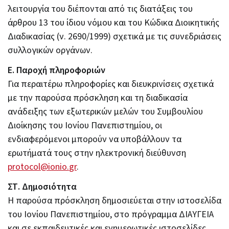
λειτουργία του διέπονται από τις διατάξεις του
άρθρου 13 του ίδιου νόμου και του Κώδικα Διοικητικής
Διαδικασίας (ν. 2690/1999) σχετικά με τις συνεδριάσεις
συλλογικών οργάνων.
Ε. Παροχή πληροφοριών
Για περαιτέρω πληροφορίες και διευκρινίσεις σχετικά
με την παρούσα πρόσκληση και τη διαδικασία
ανάδειξης των εξωτερικών μελών του Συμβουλίου
Διοίκησης του Ιονίου Πανεπιστημίου, οι
ενδιαφερόμενοι μπορούν να υποβάλλουν τα
ερωτήματά τους στην ηλεκτρονική διεύθυνση
protocol
@
ionio
.
gr
.
ΣΤ. Δημοσιότητα
Η παρούσα πρόσκληση δημοσιεύεται στην ιστοσελίδα
του Ιονίου Πανεπιστημίου, στο πρόγραμμα ΔΙΑΥΓΕΙΑ
και σε εκπαιδευτικές και ενημερωτικές ιστοσελίδες.