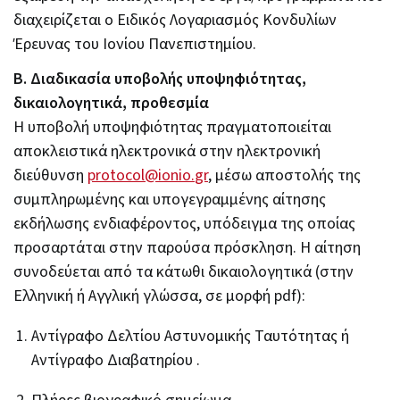
διαχειρίζεται ο Ειδικός Λογαριασμός Κονδυλίων
Έρευνας του Ιονίου Πανεπιστημίου.
Β. Διαδικασία υποβολής υποψηφιότητας,
δικαιολογητικά, προθεσμία
Η υποβολή υποψηφιότητας πραγματοποιείται
αποκλειστικά ηλεκτρονικά στην ηλεκτρονική
διεύθυνση
protocol
@
ionio
.
gr
, μέσω αποστολής της
συμπληρωμένης και υπογεγραμμένης αίτησης
εκδήλωσης ενδιαφέροντος, υπόδειγμα της οποίας
προσαρτάται στην παρούσα πρόσκληση. Η αίτηση
συνοδεύεται από τα κάτωθι δικαιολογητικά (στην
Ελληνική ή Αγγλική γλώσσα, σε μορφή pdf):
Αντίγραφο Δελτίου Αστυνομικής Ταυτότητας ή
Αντίγραφο Διαβατηρίου .