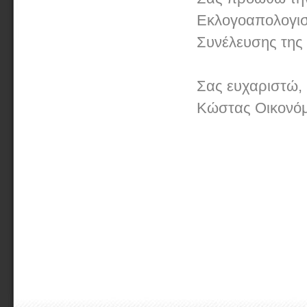
Εκλογοαπολογισ
Συνέλευσης της 
Σας ευχαριστώ,
Κώστας Οικονό