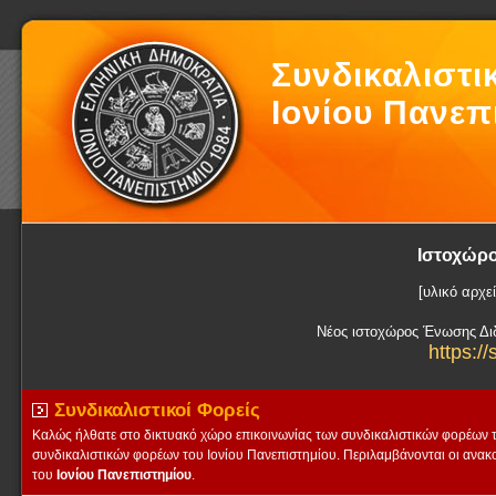
Συνδικαλιστι
Ιονίου Πανεπ
Ιστοχώρο
[υλικό αρχε
Νέος ιστοχώρος Ένωσης Διδ
https://
Συνδικαλιστικοί Φορείς
Καλώς ήλθατε στο δικτυακό χώρο επικοινωνίας των συνδικαλιστικών φορέων τ
συνδικαλιστικών φορέων του Ιονίου Πανεπιστημίου. Περιλαμβάνονται οι ανακ
του
Ιονίου Πανεπιστημίου
.