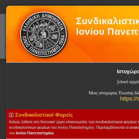
Συνδικαλιστι
Ιονίου Πανεπ
Ιστοχώρο
[υλικό αρχε
Νέος ιστοχώρος Ένωσης Διδ
https://
Συνδικαλιστικοί Φορείς
Καλώς ήλθατε στο δικτυακό χώρο επικοινωνίας των συνδικαλιστικών φορέων τ
συνδικαλιστικών φορέων του Ιονίου Πανεπιστημίου. Περιλαμβάνονται οι ανακ
του
Ιονίου Πανεπιστημίου
.