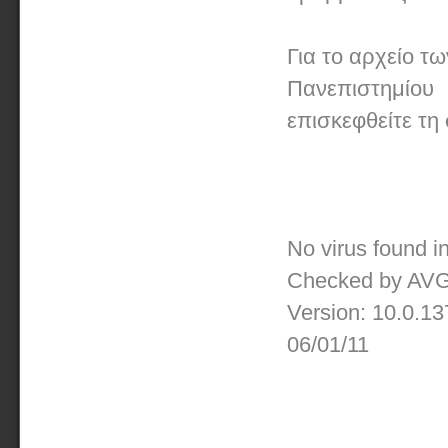
Για το αρχείο τ
Πανεπιστημίου
επισκεφθείτε τη σ
No virus found i
Checked by AVG
Version: 10.0.13
06/01/11